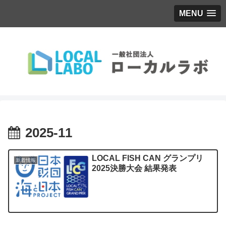
MENU
2025-11
LOCAL FISH CAN グランプリ
新着情報
2025決勝大会 結果発表