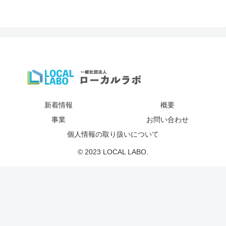
新着情報
概要
事業
お問い合わせ
個人情報の取り扱いについて
© 2023 LOCAL LABO.