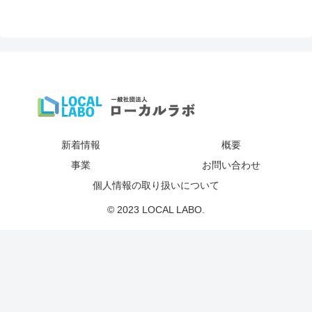
新着情報
概要
事業
お問い合わせ
個人情報の取り扱いについて
© 2023 LOCAL LABO.