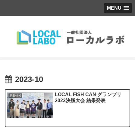
MENU
2023-10
LOCAL FISH CAN グランプリ
新着情報
2023決勝大会 結果発表